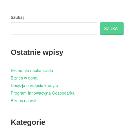
Szukaj
SZUKAJ
Ostatnie wpisy
Ekonomia nauka ścisła
Biznes w domu
Decyzja o wzięciu kredytu
Program Innowacyjna Gospodarka
Biznes na wsi
Kategorie