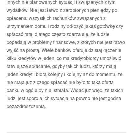
innych nie planowanych sytuacji i związanych z tym
wydatków. Nie jest łatwo z zarobionych pieniędzy po
opłaceniu wszystkich rachunków związanych z
utrzymaniem domu i rodziny odłożyć jakąś gotówkę czy
spłacać ratę, dlatego często zdarza się, że ludzie
popadają w problemy finansowe, z których nie jest łatwo
wyjść na prostą. Wiele banków oferuje dzisiaj łączenie
kilku kredytów w jeden, co ma kredytobiorcy umożliwić
łatwiejsze spłacanie, gdyby takich ludzi, którzy mają
jeden kredyt i biorą kolejny i kolejny aż do momentu, że
nie maja już z czego spłacać nie było to taka oferta
banku w ogóle by nie istniała. Widać już więc, że takich
ludzi jest sporo a ich sytuacja na pewno nie jest godna
pozazdroszczenia.