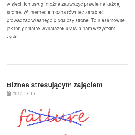
w sieci. Ich usługi można zauważyć prawie na każdej
stronie. W internecie można również zarabiać
prowadząc własnego bloga czy stronę. To niesamowite
jak ten genialny wynalazek ułatwia nam wszystkim
życie.
Biznes stresującym zajęciem
2017-12-15