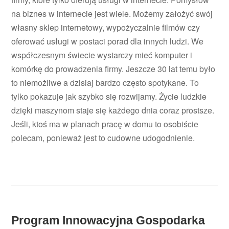
na biznes w internecie jest wiele. Możemy założyć swój
własny sklep internetowy, wypożyczalnie filmów czy
oferować usługi w postaci porad dla innych ludzi. We
współczesnym świecie wystarczy mieć komputer i
komórkę do prowadzenia firmy. Jeszcze 30 lat temu było
to niemożliwe a dzisiaj bardzo często spotykane. To
tylko pokazuje jak szybko się rozwijamy. Życie ludzkie
dzięki maszynom staje się każdego dnia coraz prostsze.
Jeśli, ktoś ma w planach pracę w domu to osobiście
polecam, ponieważ jest to cudowne udogodnienie.
Program Innowacyjna Gospodarka