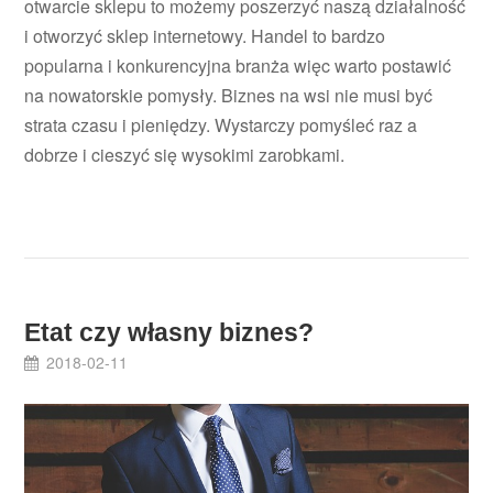
otwarcie sklepu to możemy poszerzyć naszą działalność
i otworzyć sklep internetowy. Handel to bardzo
popularna i konkurencyjna branża więc warto postawić
na nowatorskie pomysły. Biznes na wsi nie musi być
strata czasu i pieniędzy. Wystarczy pomyśleć raz a
dobrze i cieszyć się wysokimi zarobkami.
Etat czy własny biznes?
2018-02-11