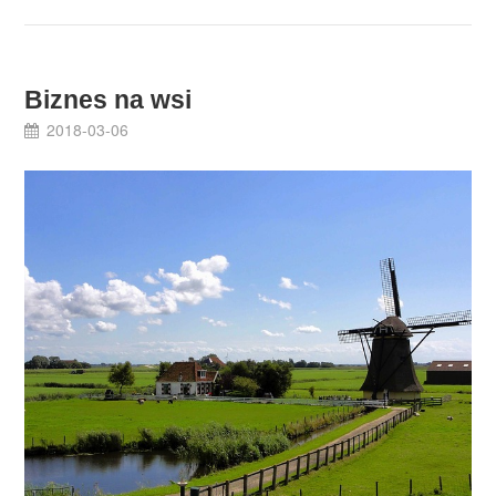
Biznes na wsi
2018-03-06