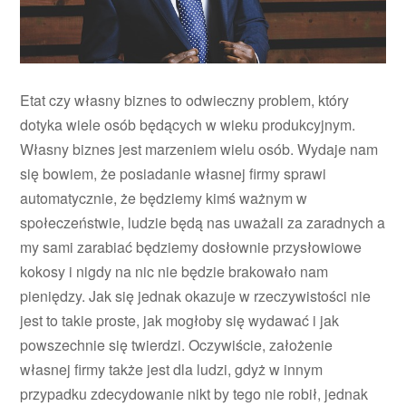
Etat czy własny biznes to odwieczny problem, który
dotyka wiele osób będących w wieku produkcyjnym.
Własny biznes jest marzeniem wielu osób. Wydaje nam
się bowiem, że posiadanie własnej firmy sprawi
automatycznie, że będziemy kimś ważnym w
społeczeństwie, ludzie będą nas uważali za zaradnych a
my sami zarabiać będziemy dosłownie przysłowiowe
kokosy i nigdy na nic nie będzie brakowało nam
pieniędzy. Jak się jednak okazuje w rzeczywistości nie
jest to takie proste, jak mogłoby się wydawać i jak
powszechnie się twierdzi. Oczywiście, założenie
własnej firmy także jest dla ludzi, gdyż w innym
przypadku zdecydowanie nikt by tego nie robił, jednak