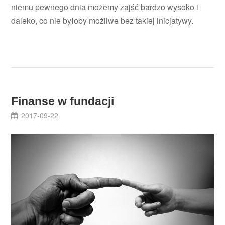
niemu pewnego dnia możemy zajść bardzo wysoko i
daleko, co nie byłoby możliwe bez takiej inicjatywy.
Finanse w fundacji
2017-09-22