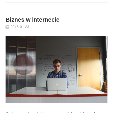
Biznes w internecie
2018-01-23