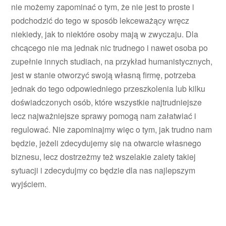
nie możemy zapominać o tym, że nie jest to proste i
podchodzić do tego w sposób lekceważący wręcz
niekiedy, jak to niektóre osoby mają w zwyczaju. Dla
chcącego nie ma jednak nic trudnego i nawet osoba po
zupełnie innych studiach, na przykład humanistycznych,
jest w stanie otworzyć swoją własną firmę, potrzeba
jednak do tego odpowiedniego przeszkolenia lub kilku
doświadczonych osób, które wszystkie najtrudniejsze
lecz najważniejsze sprawy pomogą nam załatwiać i
regulować. Nie zapominajmy więc o tym, jak trudno nam
będzie, jeżeli zdecydujemy się na otwarcie własnego
biznesu, lecz dostrzeżmy też wszelakie zalety takiej
sytuacji i zdecydujmy co będzie dla nas najlepszym
wyjściem.