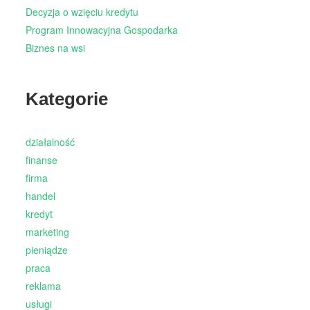
Decyzja o wzięciu kredytu
Program Innowacyjna Gospodarka
Biznes na wsi
Kategorie
działalność
finanse
firma
handel
kredyt
marketing
pieniądze
praca
reklama
usługi