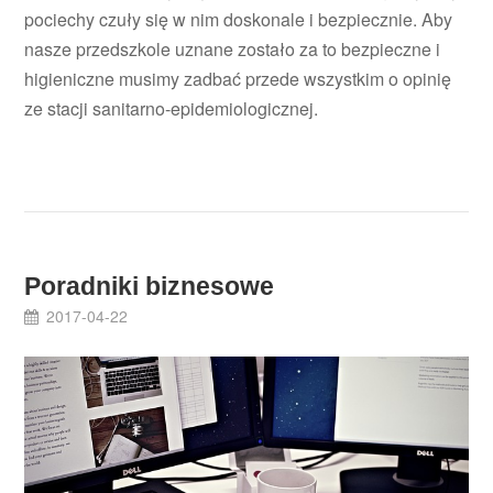
pociechy czuły się w nim doskonale i bezpiecznie. Aby
nasze przedszkole uznane zostało za to bezpieczne i
higieniczne musimy zadbać przede wszystkim o opinię
ze stacji sanitarno-epidemiologicznej.
Poradniki biznesowe
2017-04-22