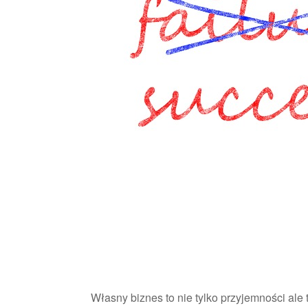
Własny biznes to nie tylko przyjemności ale