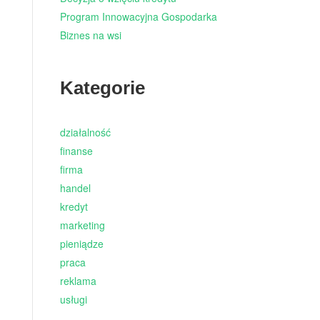
Program Innowacyjna Gospodarka
Biznes na wsi
Kategorie
działalność
finanse
firma
handel
kredyt
marketing
pieniądze
praca
reklama
usługi