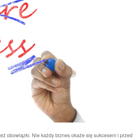
 też obowiązki. Nie każdy biznes okaże się sukcesem i przed